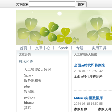
文章搜索
首页
文章中心
Spark
专题
实用工具
文章分类
人工智能&大数据
技术相关
全面ai时代即将到来
人工智能&大数据
2026-04-27 08:58:42
Spark
全面ai时代即将到来
服务器相关
php
数据库
python
Milvus向量数据库
hbase
2024-08-15 16:59:55
其它
参数名称 