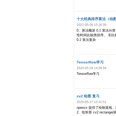
十大经典排序算法（动
2021-05-06 15:26:39
0、算法概述 0.1 算法
性时间比较类排序。 非
0.2 算法复杂
Tensorflow学习
2020-05-28 14:36:56
Tensorflow学习
cv2 绘图 复习
2020-05-27 15:31:51
opencv 提供了绘制直线、圆形
2、绘矩形 cv2.rect