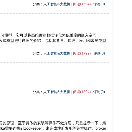
分类：
人工智能&大数据
|
阅读(1594)
|
评论(0)
机器学习模型，它可以将高维度的数据转化为低维度的嵌入空间
将对嵌入式模型进行详细的介绍，包括其背景、原理、应用和常见类型
分类：
人工智能&大数据
|
阅读(1792)
|
评论(0)
分类：
人工智能&大数据
|
阅读(1394)
|
评论(0)
主要介绍其原理，至于具体的安装等操作不做介绍，只是提示一下，第
a需要连接到zookeeper，来完成注册发现等集群操作。broker