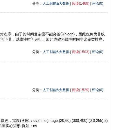
分类：
人工智能&大数据
|
阅读(1469)
|
评论(0)
对次序，由于其时间复杂度不能突破O(nlogn)，因此也称为非线
时间下界，以线性时间运行，因此也称为线性时间非比较类排序。
分类：
人工智能&大数据
|
阅读(1503)
|
评论(0)
分类：
人工智能&大数据
|
阅读(1529)
|
评论(0)
2.line(image,(20,60),(300,400),(0,0,255),2)
示画实心矩形 例如：cv