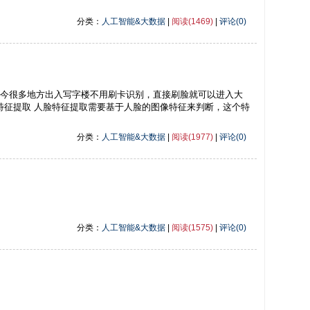
分类：
人工智能&大数据
|
阅读(1469)
|
评论(0)
如今很多地方出入写字楼不用刷卡识别，直接刷脸就可以进入大
特征提取 人脸特征提取需要基于人脸的图像特征来判断，这个特
分类：
人工智能&大数据
|
阅读(1977)
|
评论(0)
分类：
人工智能&大数据
|
阅读(1575)
|
评论(0)